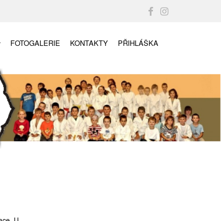
FOTOGALERIE
KONTAKTY
PŘIHLÁŠKA
ace. U