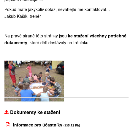
Pokud máte jakýkoliv dotaz, neváhejte mě kontaktovat...
Jakub Kašík, trenér
Na pravé straně této stránky jsou
ke stažení všechny potřebné
dukumenty
, které děti dostávaly na tréninku.
Dokumenty ke stažení
Informace pro účastníky
(135.72 Kb)