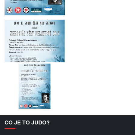
CO JE TO JUDO?