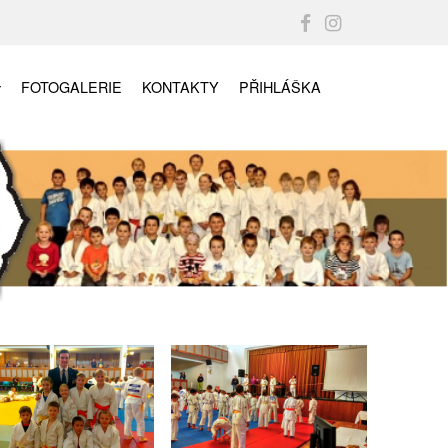
FOTOGALERIE
KONTAKTY
PŘIHLÁŠKA