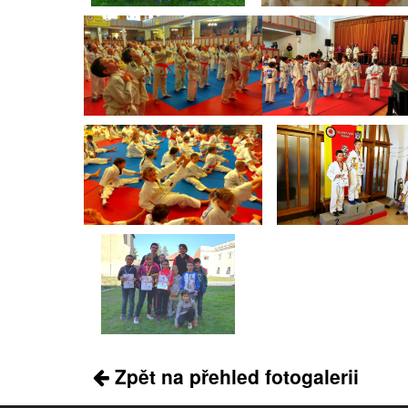
Zpět na přehled fotogalerii