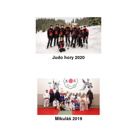
Judo hory 2020
Mikuláš 2019