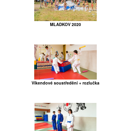
MLADKOV 2020
Víkendové soustředění + rozlučka