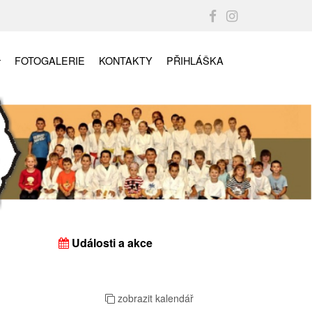
FOTOGALERIE
KONTAKTY
PŘIHLÁŠKA
Události a akce
zobrazit kalendář